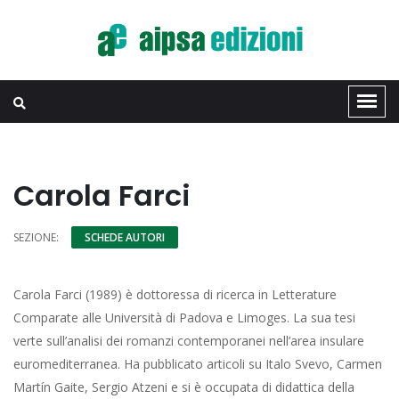
Carola Farci
SEZIONE:
SCHEDE AUTORI
Carola Farci (1989) è dottoressa di ricerca in Letterature
Comparate alle Università di Padova e Limoges. La sua tesi
verte sull’analisi dei romanzi contemporanei nell’area insulare
euromediterranea. Ha pubblicato articoli su Italo Svevo, Carmen
Martín Gaite, Sergio Atzeni e si è occupata di didattica della