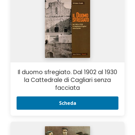
Il duomo sfregiato. Dal 1902 al 1930
la Cattedrale di Cagliari senza
facciata
Scheda