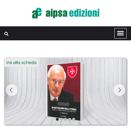
Vai alla scheda