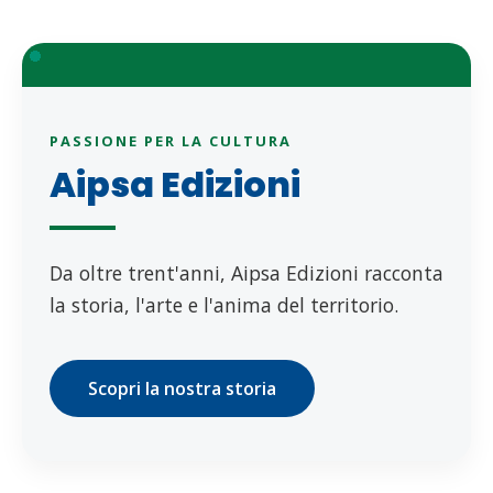
PASSIONE PER LA CULTURA
Aipsa Edizioni
Da oltre trent'anni, Aipsa Edizioni racconta
la storia, l'arte e l'anima del territorio.
Scopri la nostra storia