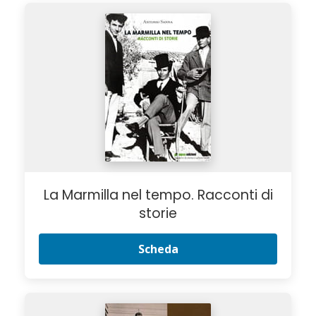
La Marmilla nel tempo. Racconti di
storie
Scheda