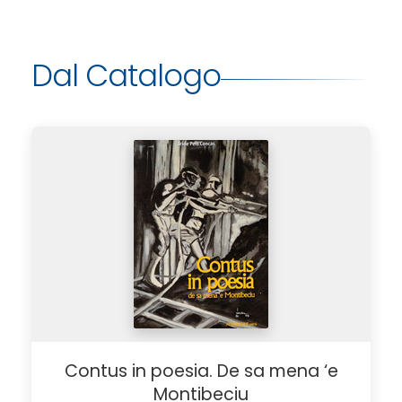
Dal Catalogo
Contus in poesia. De sa mena ‘e
Montibeciu