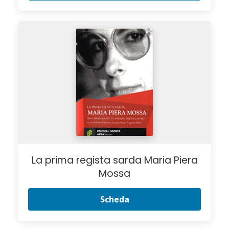
La prima regista sarda Maria Piera
Mossa
Scheda