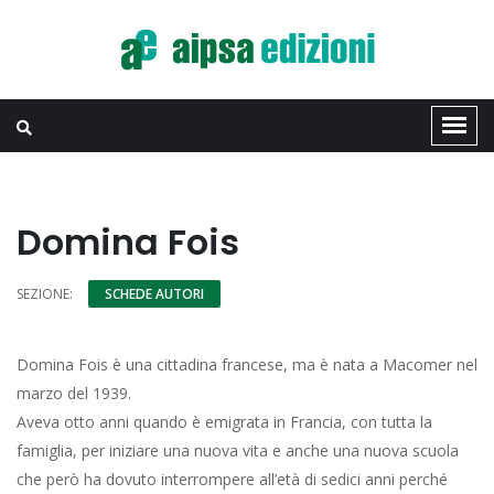
Domina Fois
SEZIONE:
SCHEDE AUTORI
Domina Fois è una cittadina francese, ma è nata a Macomer nel
marzo del 1939.
Aveva otto anni quando è emigrata in Francia, con tutta la
famiglia, per iniziare una nuova vita e anche una nuova scuola
che però ha dovuto interrompere all’età di sedici anni perché