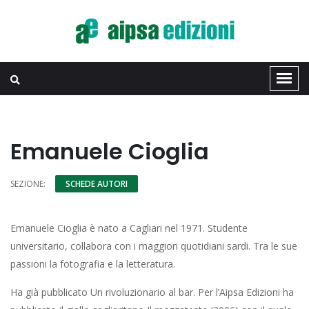
Emanuele Cioglia
SEZIONE:
SCHEDE AUTORI
Emanuele Cioglia è nato a Cagliari nel 1971. Studente
universitario, collabora con i maggiori quotidiani sardi. Tra le sue
passioni la fotografia e la letteratura.
Ha già pubblicato Un rivoluzionario al bar. Per l’Aipsa Edizioni ha