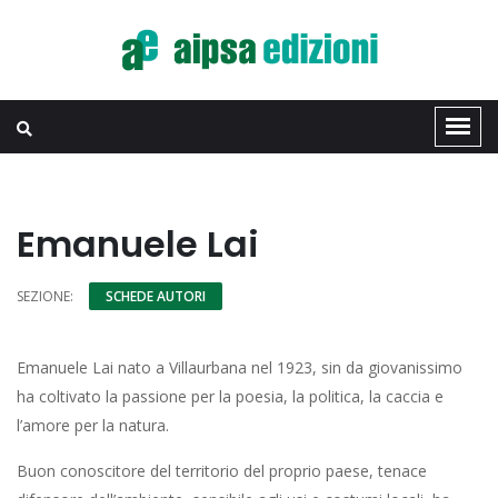
Emanuele Lai
SEZIONE:
SCHEDE AUTORI
Emanuele Lai nato a Villaurbana nel 1923, sin da giovanissimo
ha coltivato la passione per la poesia, la politica, la caccia e
l’amore per la natura.
Buon conoscitore del territorio del proprio paese, tenace