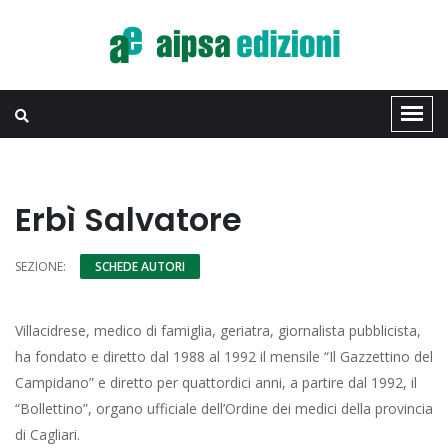
Erbì Salvatore
SEZIONE:
SCHEDE AUTORI
Villacidrese, medico di famiglia, geriatra, giornalista pubblicista,
ha fondato e diretto dal 1988 al 1992 il mensile “Il Gazzettino del
Campidano” e diretto per quattordici anni, a partire dal 1992, il
“Bollettino”, organo ufficiale dell’Ordine dei medici della provincia
di Cagliari.