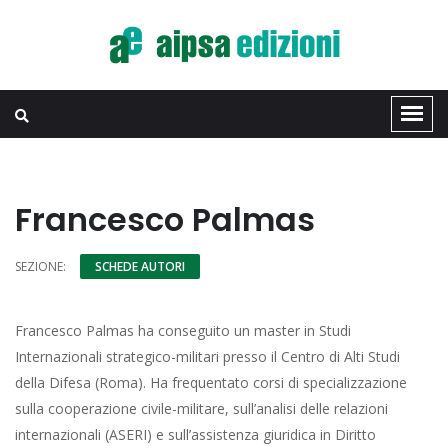
Francesco Palmas
SEZIONE:
SCHEDE AUTORI
Francesco Palmas ha conseguito un master in Studi
Internazionali strategico-militari presso il Centro di Alti Studi
della Difesa (Roma). Ha frequentato corsi di specializzazione
sulla cooperazione civile-militare, sull’analisi delle relazioni
internazionali (ASERI) e sull’assistenza giuridica in Diritto