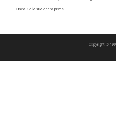
Linea 3 è la sua opera prima.
Copyright © 1993-