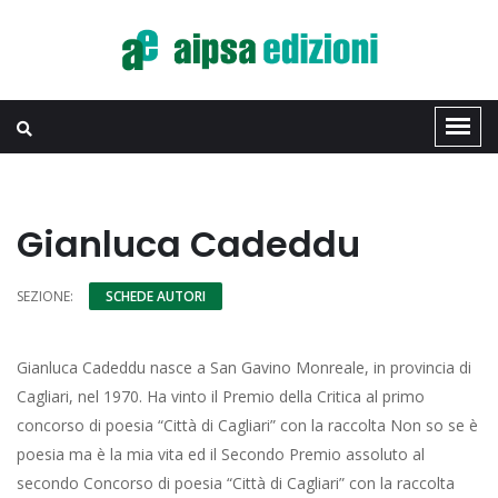
Gianluca Cadeddu
SEZIONE:
SCHEDE AUTORI
Gianluca Cadeddu nasce a San Gavino Monreale, in provincia di
Cagliari, nel 1970. Ha vinto il Premio della Critica al primo
concorso di poesia “Città di Cagliari” con la raccolta Non so se è
poesia ma è la mia vita ed il Secondo Premio assoluto al
secondo Concorso di poesia “Città di Cagliari” con la raccolta