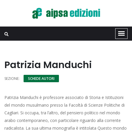
Patrizia Manduchi
SEZIONE:
SCHEDE AUTORI
Patrizia Manduchi è professore associato di Storia e Istituzioni
del mondo musulmano presso la Facoltà di Scienze Politiche di
Cagliari. Si occupa, tra l’altro, del pensiero politico nel mondo
arabo contemporaneo, con particolare riguardo alla corrente
radicalista. La sua ultima monografia è intitolata Questo mondo