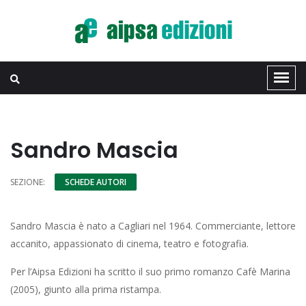
Sandro Mascia
SEZIONE:
SCHEDE AUTORI
Sandro Mascia è nato a Cagliari nel 1964. Commerciante, lettore
accanito, appassionato di cinema, teatro e fotografia.
Per l’Aipsa Edizioni ha scritto il suo primo romanzo Cafè Marina
(2005), giunto alla prima ristampa.