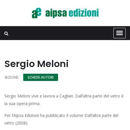
Sergio Meloni
SEZIONE:
SCHEDE AUTORI
Sergio Meloni vive e lavora a Cagliari. Dall’altra parte del vetro è
la sua opera prima.
Per l’Aipsa Edizioni ha pubblicato il volume Dall’altra parte del
vetro (2008).