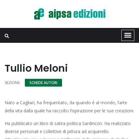
Tullio Meloni
SEZIONE:
SCHEDE AUTORI
Nato a Cagliari, ha frequentato, da quando è al mondo, l’arte
della vita dalla quale ha raccolto l’ispirazione per le sue creazioni.
Ha pubblicato un libro di satira politica Sardiricon. Ha realizzato
diverse personali e collettive di pittura ad acquerello.