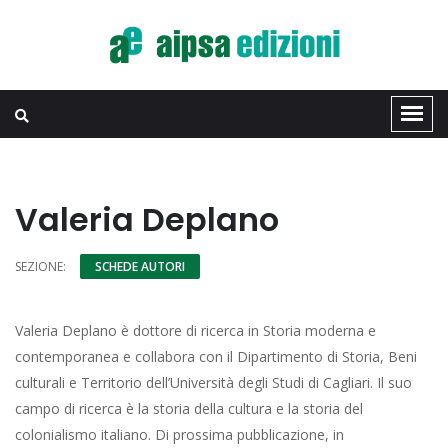
Valeria Deplano
SEZIONE:
SCHEDE AUTORI
Valeria Deplano è dottore di ricerca in Storia moderna e
contemporanea e collabora con il Dipartimento di Storia, Beni
culturali e Territorio dell’Università degli Studi di Cagliari. Il suo
campo di ricerca è la storia della cultura e la storia del
colonialismo italiano. Di prossima pubblicazione, in