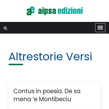
Altrestorie Versi
Contus in poesia. De sa
mena ‘e Montibeciu