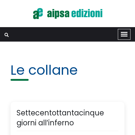
Le collane
Settecentottantacinque
giorni all’inferno