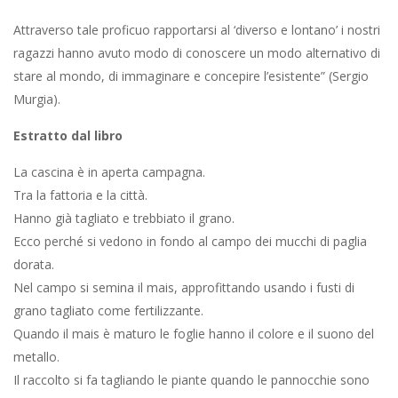
Attraverso tale proficuo rapportarsi al ‘diverso e lontano’ i nostri
ragazzi hanno avuto modo di conoscere un modo alternativo di
stare al mondo, di immaginare e concepire l’esistente” (Sergio
Murgia).
Estratto dal libro
La cascina è in aperta campagna.
Tra la fattoria e la città.
Hanno già tagliato e trebbiato il grano.
Ecco perché si vedono in fondo al campo dei mucchi di paglia
dorata.
Nel campo si semina il mais, approfittando usando i fusti di
grano tagliato come fertilizzante.
Quando il mais è maturo le foglie hanno il colore e il suono del
metallo.
Il raccolto si fa tagliando le piante quando le pannocchie sono