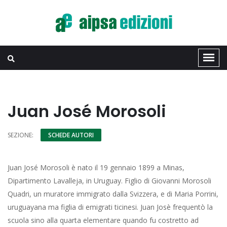
Juan José Morosoli
SEZIONE:
SCHEDE AUTORI
Juan José Morosoli è nato il 19 gennaio 1899 a Minas,
Dipartimento Lavalleja, in Uruguay. Figlio di Giovanni Morosoli
Quadri, un muratore immigrato dalla Svizzera, e di Maria Porrini,
uruguayana ma figlia di emigrati ticinesi. Juan Josè frequentò la
scuola sino alla quarta elementare quando fu costretto ad