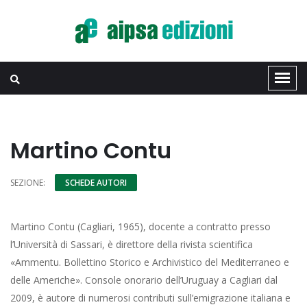
Martino Contu
SEZIONE:
SCHEDE AUTORI
Martino Contu (Cagliari, 1965), docente a contratto presso
l’Università di Sassari, è direttore della rivista scientifica
«Ammentu. Bollettino Storico e Archivistico del Mediterraneo e
delle Americhe». Console onorario dell’Uruguay a Cagliari dal
2009, è autore di numerosi contributi sull’emigrazione italiana e